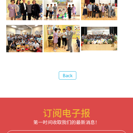
订阅电子报
第一时间收取我们的最新消息！