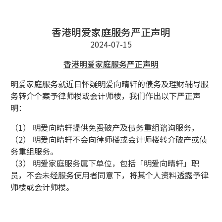
香港明爱家庭服务严正声明
2024-07-15
香港明爱家庭服务严正声明
明爱家庭服务就近日怀疑明爱向晴轩的债务及理财辅导服
务转介个案予律师楼或会计师楼，我们作出以下严正声
明：
（1） 明爱向晴轩提供免费破产及债务重组谘询服务，
（2） 明爱向晴轩不会向律师楼或会计师楼转介破产或债
务重组服务。
（3） 明爱家庭服务属下单位，包括「明爱向晴轩」职
员，不会未经服务使用者同意下，将其个人资料透露予律
师楼或会计师楼。