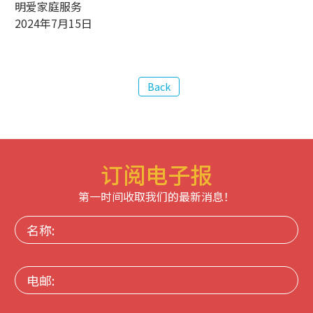
明爱家庭服务
2024年7月15日
订阅电子报
第一时间收取我们的最新消息！
名
称:
电
邮: