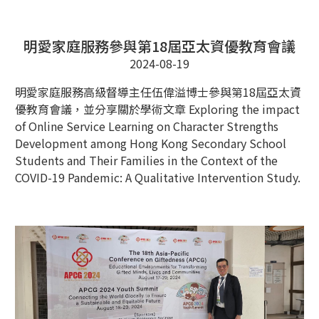
明愛家庭服務參與第18屆亞太資優教育會議
2024-08-19
明愛家庭服務高級督導主任伍偉溢博士參與第18屆亞太資
優教育會議，並分享關於學術文章 Exploring the impact
of Online Service Learning on Character Strengths
Development among Hong Kong Secondary School
Students and Their Families in the Context of the
COVID-19 Pandemic: A Qualitative Intervention Study.