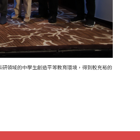
科研領域的中學生創造平等教育環境，得到較充裕的