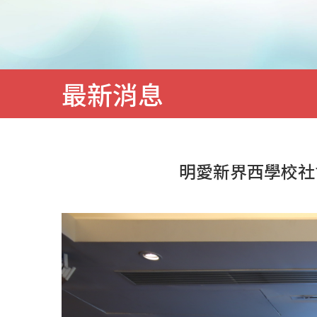
務
最新消息
明愛新界西學校社