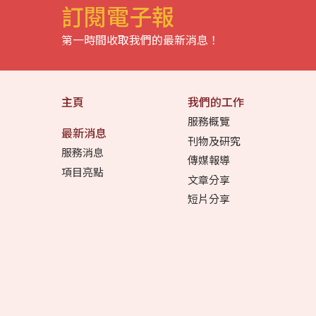
訂閱電子報
第一時間收取我們的最新消息！
主頁
我們的工作
服務概覽
最新消息
刊物及研究
服務消息
傳媒報導
項目亮點
文章分享
短片分享