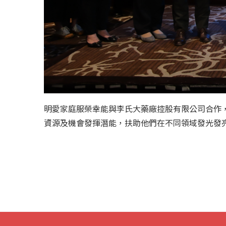
明愛家庭服榮幸能與李氏大藥廠控股有限公司合作
資源及機會發揮潛能，扶助他們在不同領域發光發