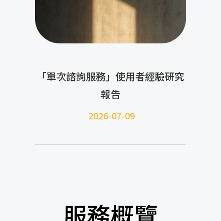
「單次諮詢服務」使用者經驗研究
報告
2026-07-09
服務概覽