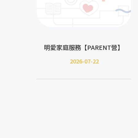
明愛家庭服務【PARENT營】
2026-07-22