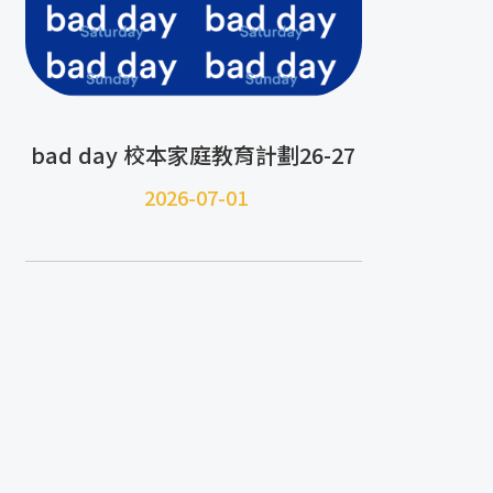
bad day 校本家庭教育計劃26-27
2026-07-01