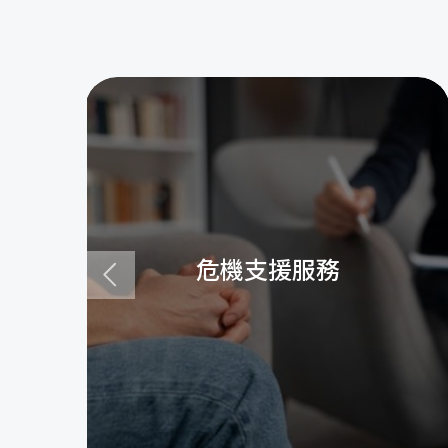
危機支援服務