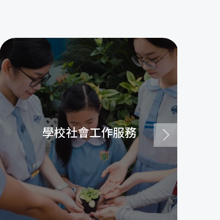
學校社會工作服務