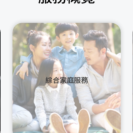
綜合家庭服務