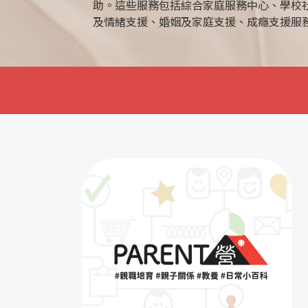
助。這些服務包括綜合家庭服務中心、學校
及情緒支援、婚姻及家庭支援、成癮支援服