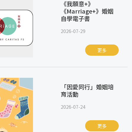
《我願意+》
《Marriage+》婚姻
自學電子書
2026-07-29
更多
「因愛同行」婚姻培
育活動
2026-07-24
更多