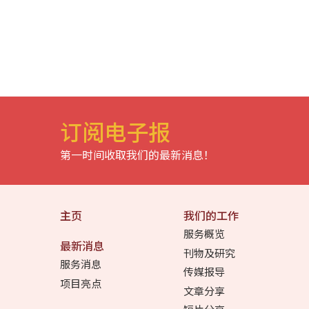
订阅电子报
第一时间收取我们的最新消息！
主页
我们的工作
服务概览
最新消息
刊物及研究
服务消息
传媒报导
项目亮点
文章分享