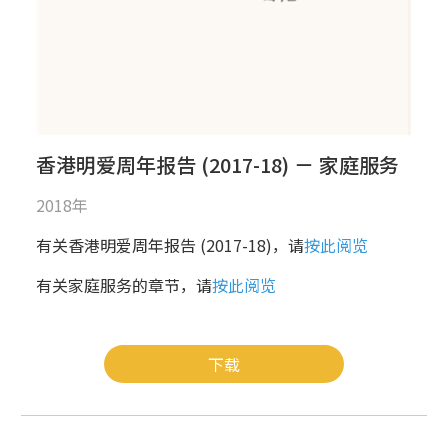
香港明爱周年报告 (2017-18) － 家庭服务
2018年
有关香港明爱周年报告 (2017-18)，请
按此阅览
有关家庭服务的章节，请
按此阅览
下载