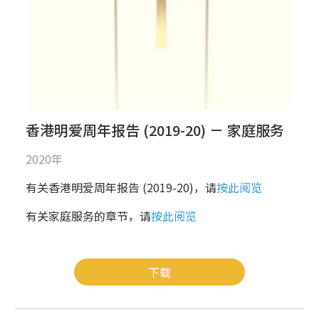
香港明爱周年报告 (2019-20) － 家庭服务
2020年
有关香港明爱周年报告 (2019-20)，请
按此阅览
有关家庭服务的章节，请
按此阅览
下载