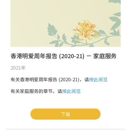
香港明爱周年报告 (2020-21) － 家庭服务
2021年
有关香港明爱周年报告 (2020-21)，请
按此阅览
有关家庭服务的章节，请
按此阅览
下载