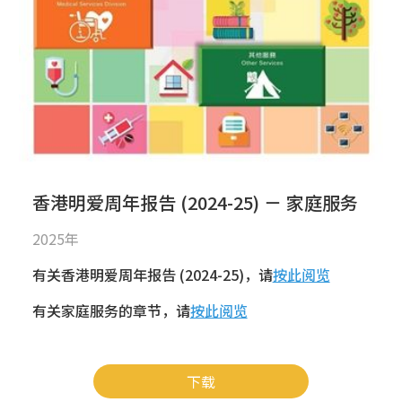
香港明爱周年报告 (2024-25) － 家庭服务
2025年
有关香港明爱周年报告 (2024-25)，请
按此阅览
有关家庭服务的章节，请
按此阅览
下载