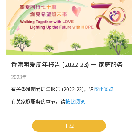
香港明爱周年报告 (2022-23) － 家庭服务
2023年
有关香港明爱周年报告 (2022-23)，请
按此阅览
有关家庭服务的章节，请
按此阅览
下载