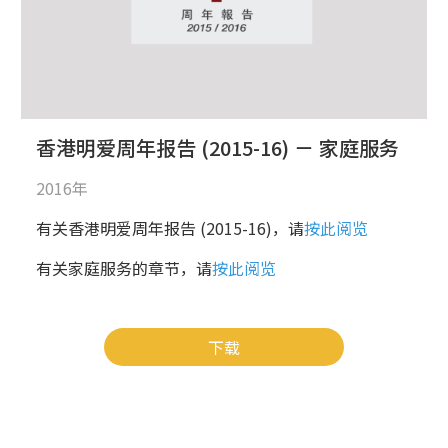
香港明爱周年报告 (2015-16) － 家庭服务
2016年
有关香港明爱周年报告 (2015-16)，请
按此阅览
有关家庭服务的章节，请
按此阅览
下载