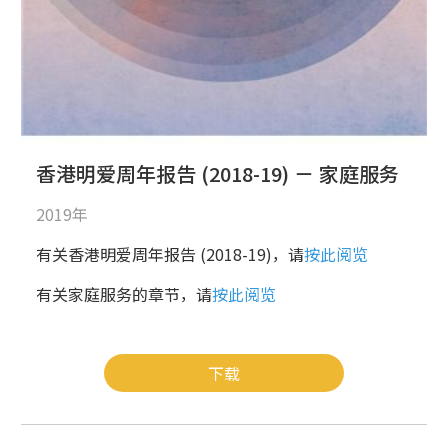
香港明爱周年报告 (2018-19) － 家庭服务
2019年
有关香港明爱周年报告 (2018-19)，请
按此阅览
有关家庭服务的章节，请
按此阅览
下载