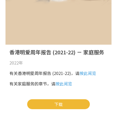
香港明爱周年报告 (2021-22) － 家庭服务
2022年
有关香港明爱周年报告 (2021-22)，请
按此阅览
有关家庭服务的章节，请
按此阅览
下载