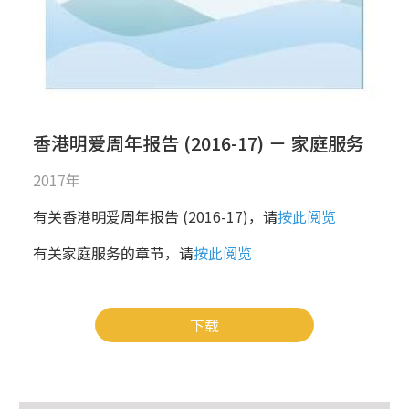
香港明爱周年报告 (2016-17) － 家庭服务
2017年
有关香港明爱周年报告 (2016-17)，请
按此阅览
有关家庭服务的章节，请
按此阅览
下载