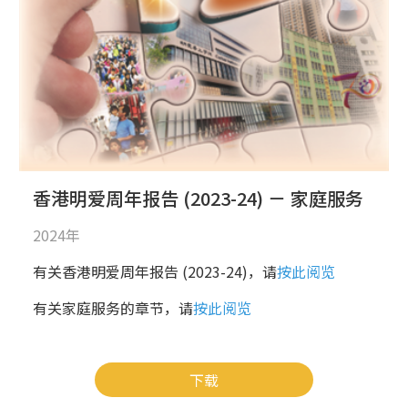
香港明爱周年报告 (2023-24) － 家庭服务
2024年
有关香港明爱周年报告 (2023-24)，请
按此阅览
有关家庭服务的章节，请
按此阅览
下载