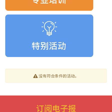
没有符合条件的活动。
订阅电子报