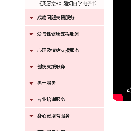
《我愿意+》婚姻自学电子书
成瘾问题支援服务
爱与性健康支援服务
心理及情绪支援服务
创伤支援服务
男士服务
专业培训服务
身心灵培育服务