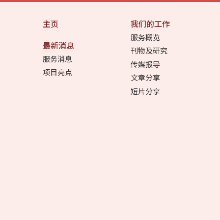
主页
我们的工作
服务概览
最新消息
刊物及研究
服务消息
传媒报导
项目亮点
文章分享
短片分享