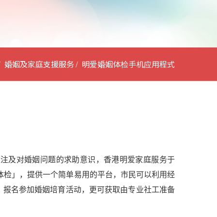
婚姻及家庭支援服务
明爱婚姻体检手机应用程式
关注及对婚姻问题的求助意识，香港明爱家庭服务于
姻体检」，提供一个简单易用的平台，市民可以利用经
，报名参加婚姻培育活动，更可获取由专业社工准备