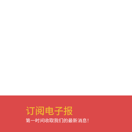
订阅电子报
第一时间收取我们的最新消息！