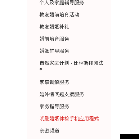
个人及家庭辅导服务
教友婚前培育活动
教友婚姻补礼
婚前培育服务
婚姻辅导服务
自然家庭计划 - 比林斯排卵法
®
家事调解服务
婚外情问题支援服务
家务指导服务
明爱婚姻体检手机应用程式
亲密频道