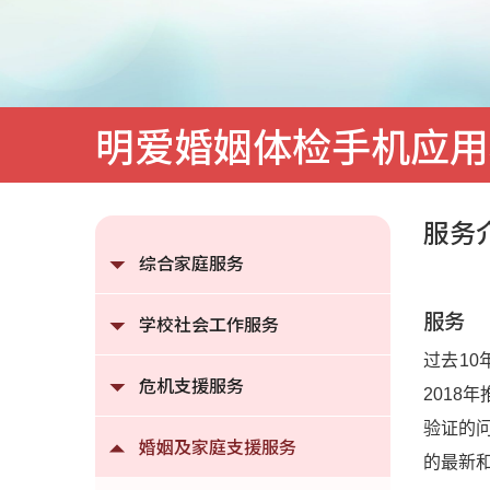
明爱婚姻体检手机应用
服务
综合家庭服务
服务
学校社会工作服务
过去1
危机支援服务
201
验证的
婚姻及家庭支援服务
的最新