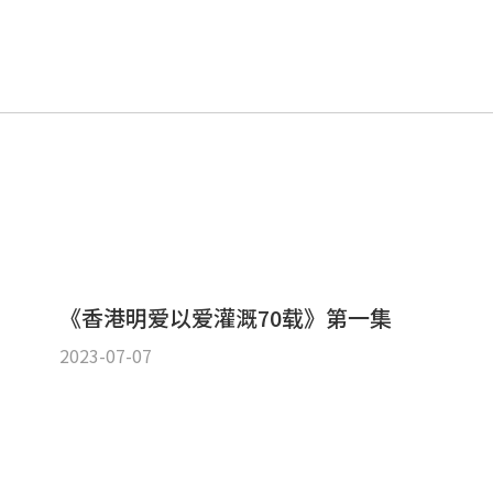
《香港明爱以爱灌溉70载》第一集
2023-07-07