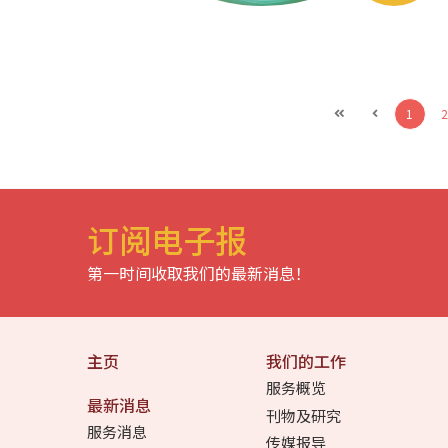
1
2
订阅电子报
第一时间收取我们的最新消息！
主页
我们的工作
服务概览
最新消息
刊物及研究
服务消息
传媒报导