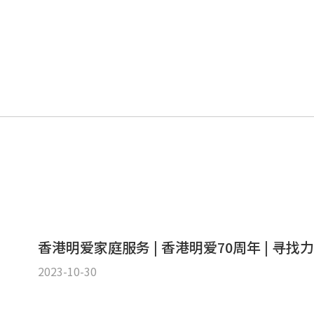
香港明爱家庭服务 | 香港明爱70周年 | 寻
2023-10-30