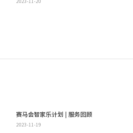
2023-11-20
赛马会智家乐计划 | 服务回顾
2023-11-19