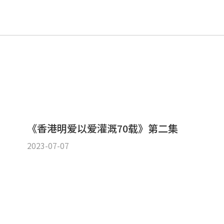
《香港明爱以爱灌溉70载》第二集
2023-07-07