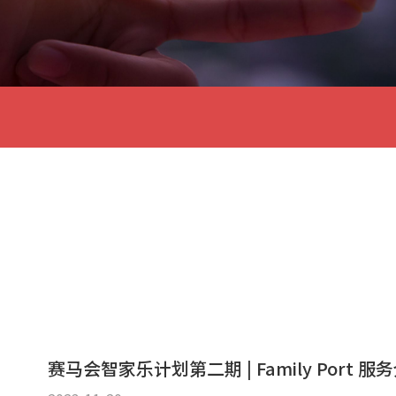
赛马会智家乐计划第二期 | Family Port 服