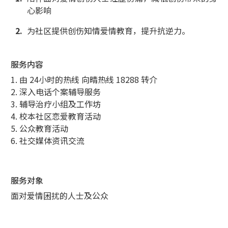
心影响
为社区提供创伤知情爱情教育，提升抗逆力。
服务内容
1. 由 24小时的热线 向晴热线 18288 转介
2. 深入电话个案辅导服务
3. 辅导治疗小组及工作坊
4. 校本社区恋爱教育活动
5. 公众教育活动
6. 社交媒体资讯交流
服务对象
面对爱情困扰的人士及公众