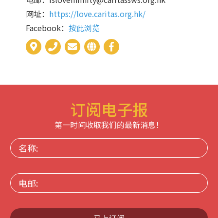
网址：
https://love.caritas.org.hk/
Facebook：
按此浏览
订阅电子报
第一时间收取我们的最新消息！
名
称:
电
邮:
马上订阅