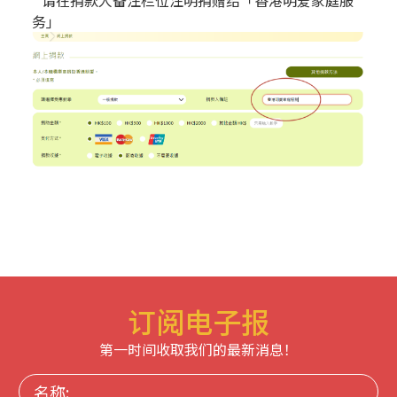
务」
订阅电子报
第一时间收取我们的最新消息！
名