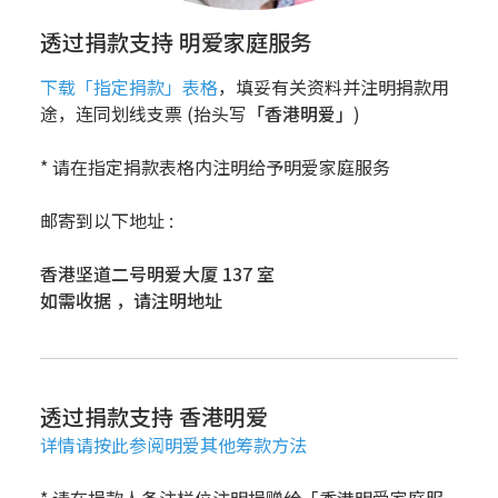
透过捐款支持 明爱家庭服务
下载「指定捐款」表格
，填妥有关资料并注明捐款用
途，连同划线支票 (抬头写
「香港明爱」
)
* 请在指定捐款表格内注明给予明爱家庭服务
邮寄到以下地址 :
香港坚道二号明爱大厦 137 室
如需收据 ，请注明地址
透过捐款支持 香港明爱
详情请按此参阅明爱其他筹款方法
* 请在捐款人备注栏位注明捐赠给「香港明爱家庭服