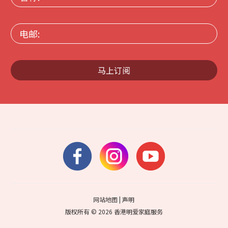
称:
电
邮:
马上订阅
网站地图
|
声明
版权所有 © 2026 香港明爱家庭服务