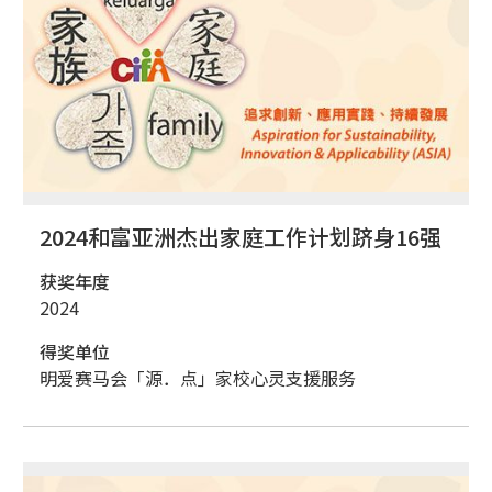
2024和富亚洲杰出家庭工作计划跻身16强
获奖年度
2024
得奖单位
明爱赛马会「源．点」家校心灵支援服务