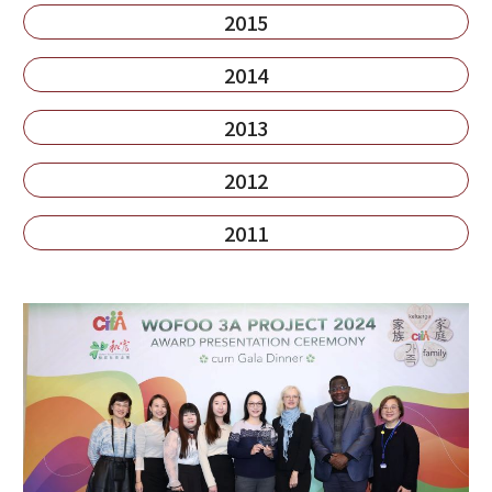
2015
2014
2013
2012
2011