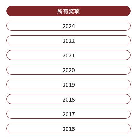
所有奖项
2024
2022
2021
2020
2019
2018
2017
2016