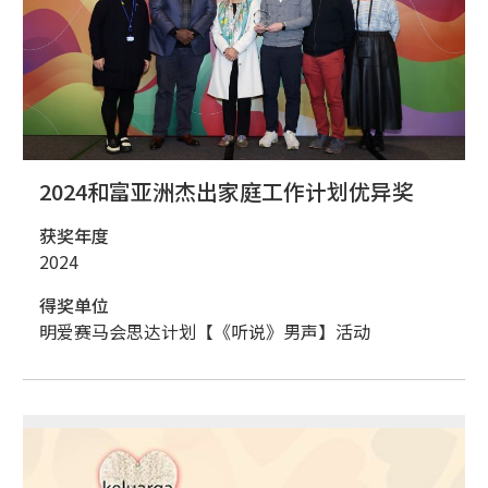
2024和富亚洲杰出家庭工作计划优异奖
获奖年度
2024
得奖单位
明爱赛马会思达计划【《听说》男声】活动