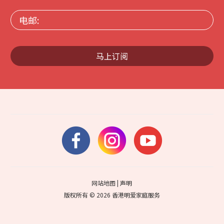
电
邮:
马上订阅
网站地图
|
声明
版权所有 © 2026 香港明爱家庭服务