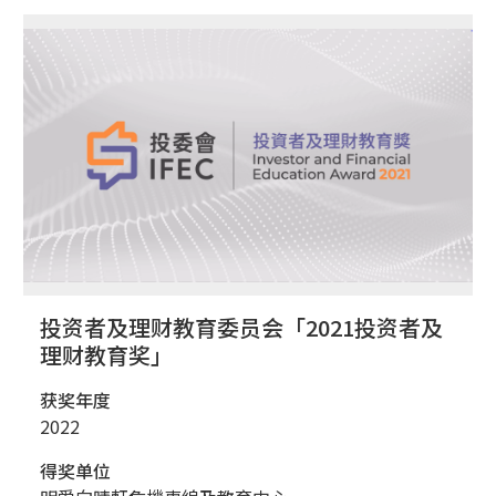
投资者及理财教育委员会「2021投资者及
理财教育奖」
获奖年度
2022
得奖单位