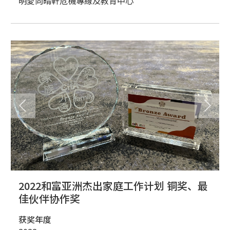
明愛向晴軒危機專線及教育中心
2022和富亚洲杰出家庭工作计划 铜奖、最
佳伙伴协作奖
获奖年度