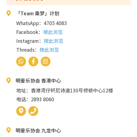
「Team 乘梦」计划
WhatsApp：4705 4083
Facebook：
按此浏览
Instagram：
按此浏览
Threads：
按此浏览
明爱乐协会 香港中心
地址：香港湾仔轩尼诗道130号修顿中心12楼
电话：2893 8060
明爱乐协会 九龙中心