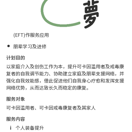
(EFT)作服务应用
朋辈学习及进修
计划目的
以家庭介入及创伤工作为本，提升可卡因滥用者及戒毒康
复者的自我调节能力、协助建立家庭及朋辈支援网络，并
强化自我效能感，借此促进他们自我身心疗愈和发挥支援
网络优势，从而达致长久而稳定的康复。
服务对象
可卡因滥用者、可卡因戒毒康复者及其家人
服务内容
个人装备提升