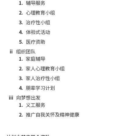
辅导服务
心理教育小组
治疗性小组
体验式活动
医疗资助
组织团队
家庭辅导
家人心理教育小组
家人治疗性小组
朋辈学习计划
向梦想出发
义工服务
推广自我关怀及精神健康