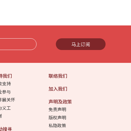
马上订阅
持我们
联络我们
款支持
加入我们
业参与
界展关怀
声明及政策
为义工
免责声明
谢
版权声明
私隐政策
动搜寻