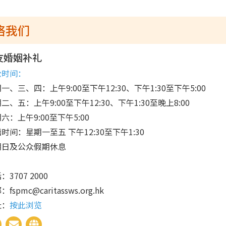
络我们
友婚姻补礼
公时间：
一、三、四：上午9:00至下午12:30、下午1:30至下午5:00
二、五：上午9:00至下午12:30、下午1:30至晚上8:00
六：上午9:00至下午5:00
时间：星期一至五 下午12:30至下午1:30
期日及公众假期休息
：3707 2000
fspmc@caritassws.org.hk
址：
按此浏览