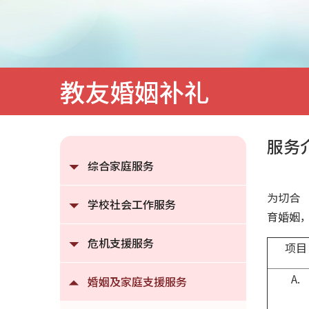
教友婚姻补礼
服务
综合家庭服务
为切合
学校社会工作服务
育婚姻
危机支援服务
项目
A.
婚姻及家庭支援服务