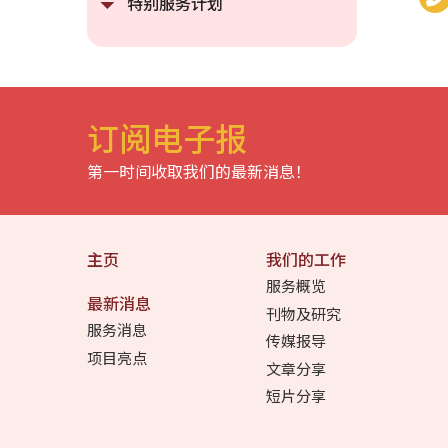
特别服务计划
订阅电子报
第一时间收取我们的最新消息！
主页
我们的工作
服务概览
最新消息
刊物及研究
服务消息
传媒报导
项目亮点
文章分享
短片分享