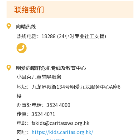
联络我们
向晴热线
热线电话：18288 (24小时专业社工支援)
明爱向晴轩危机专线及教育中心
小耳朵儿童辅导服务
地址：九龙界限街134号明爱九龙服务中心A座6
楼
办事处电话：3524 4000
传真：3524 4071
电邮：
fskids@caritassws.org.hk
网址：
https://kids.caritas.org.hk/