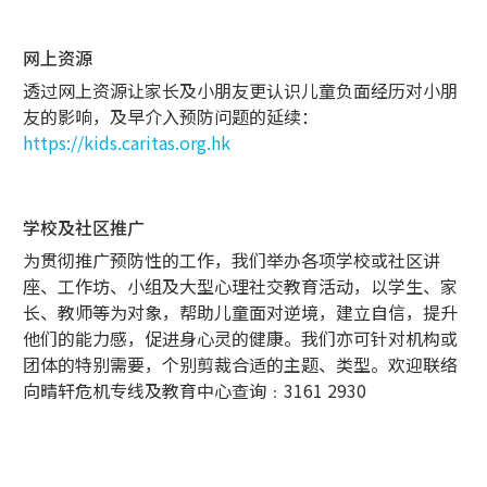
网上资源
透过网上资源让家长及小朋友更认识儿童负面经历对小朋
友的影响，及早介入预防问题的延续：
https://kids.caritas.org.hk
学校及社区推广
为贯彻推广预防性的工作，我们举办各项学校或社区讲
座、工作坊、小组及大型心理社交教育活动，以学生、家
长、教师等为对象，帮助儿童面对逆境，建立自信，提升
他们的能力感，促进身心灵的健康。我们亦可针对机构或
团体的特别需要，个别剪裁合适的主题、类型。欢迎联络
向晴轩危机专线及教育中心查询﹕3161 2930