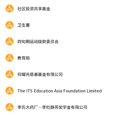
社区投资共享基金
卫生署
四旬期运动拨款委员会
教育局
何耀光慈善基金有限公司
The ITS Education Asia Foundation Limited
李氏大药厂─李杜静芳奖学金有限公司