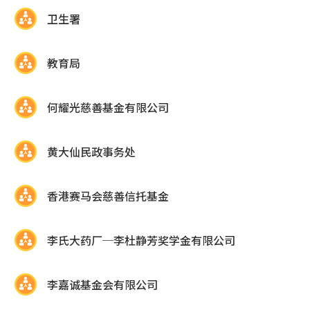
卫生署
教育局
何耀光慈善基金有限公司
黄大仙民政事务处
香港赛马会慈善信托基金
李氏大药厂─李杜静芳奖学金有限公司
李嘉诚基金会有限公司