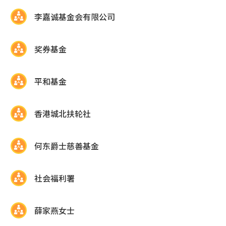
李嘉诚基金会有限公司
奖券基金
平和基金
香港城北扶轮社
何东爵士慈善基金
社会福利署
薛家燕女士