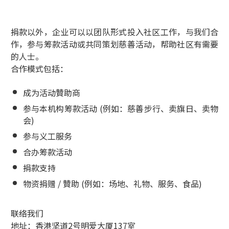
捐款以外，企业可以以团队形式投入社区工作，与我们合
作，参与筹款活动或共同策划慈善活动，帮助社区有需要
的人士。
合作模式包括：
成为活动贊助商
参与本机构筹款活动 (例如：慈善步行、卖旗日、卖物
会)
参与义工服务
合办筹款活动
捐款支持
物资捐赠 / 贊助 (例如：场地、礼物、服务、食品)
联络我们
地址：香港坚道2号明爱大厦137室