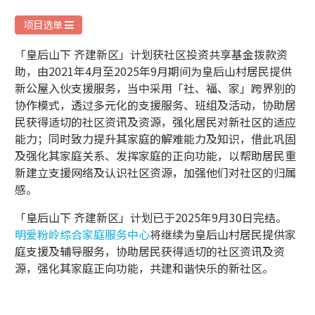
项目选单
「皇后山下 齐建新区」计划获社区投资共享基金拨款资
助，由2021年4月至2025年9月期间为皇后山村居民提供
新公屋入伙支援服务，当中采用「社、福、家」跨界别的
协作模式，透过多元化的支援服务、班组及活动，协助居
民获得适切的社区资讯及资源，强化居民对新社区的适应
能力；同时致力提升其家庭的解难能力及知识，借此巩固
及强化其家庭关系、发挥家庭的正向功能，以帮助居民重
新建立支援网络及认识社区资源，加强他们对社区的归属
感。
「皇后山下 齐建新区」计划已于2025年9月30日完结。
明爱粉岭综合家庭服务中心
将继续为皇后山村居民提供家
庭支援及辅导服务，协助居民获得适切的社区资讯及资
源，强化其家庭正向功能，共建和谐快乐的新社区。