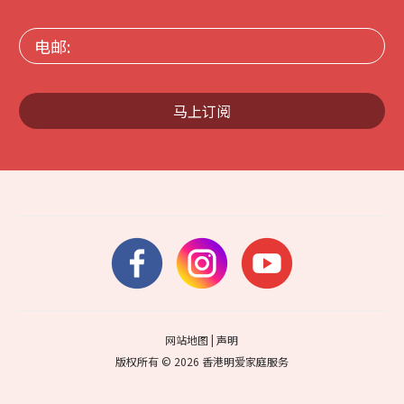
电
邮:
马上订阅
网站地图
|
声明
版权所有 © 2026 香港明爱家庭服务