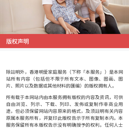
版权声明
除註明外，香港明爱家庭服务（下称「本服务」）是本网
站所有内容（包括但不限于所有文本、图像、图画、图
片、照片以及数据或其他材料的匯编）的版权拥有人。
所有载于本网站内由本服务拥有版权的内容及资讯，可供
自由浏览、列示、下载、列印、发佈或复制作非商业用
途，但必须保留网站内容原来的格式，及须註明有关内容
原属本服务所有，并复印此版权告示于所有复制本内。本
服务保留所有本版权告示没有明确授予的权利。任何人士