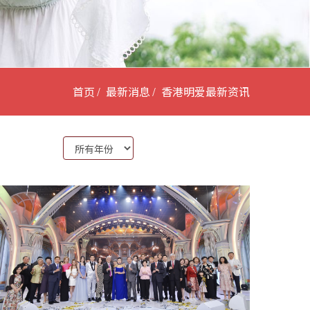
首页
最新消息
香港明爱最新资讯
Year: