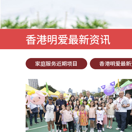
香港明爱最新资讯
家庭服务近期项目
香港明爱最新