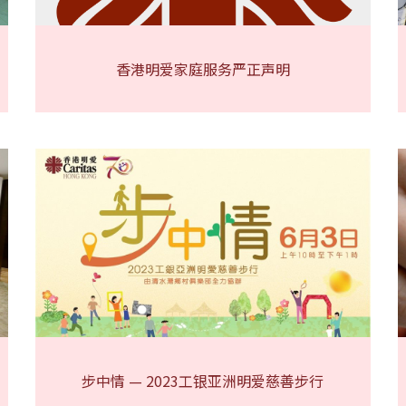
香港明爱家庭服务严正声明
步中情 — 2023工银亚洲明爱慈善步行