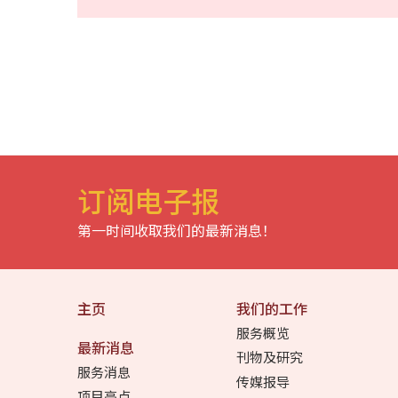
订阅电子报
第一时间收取我们的最新消息！
主页
我们的工作
服务概览
最新消息
刊物及研究
服务消息
传媒报导
项目亮点