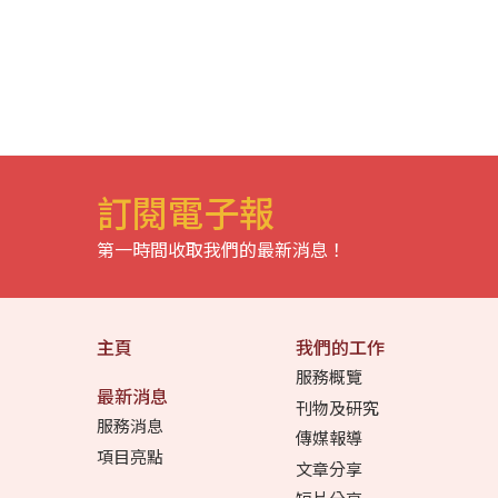
訂閱電子報
第一時間收取我們的最新消息！
主頁
我們的工作
服務概覽
最新消息
刊物及研究
服務消息
傳媒報導
項目亮點
文章分享