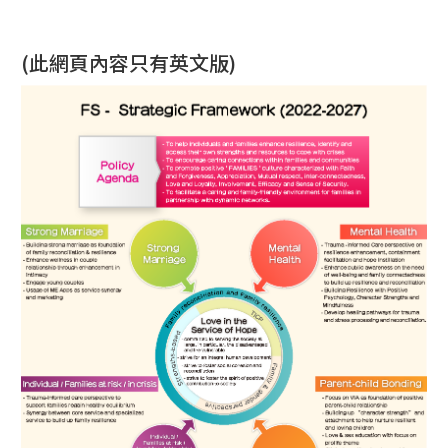
(此網頁內容只有英文版)