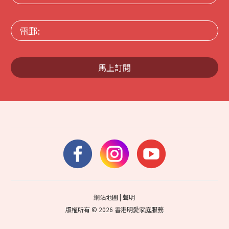
稱:
電
郵:
馬上訂閱
網站地圖
|
聲明
版權所有 © 2026 香港明愛家庭服務