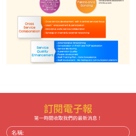
訂閱電子報
第一時間收取我們的最新消息！
名