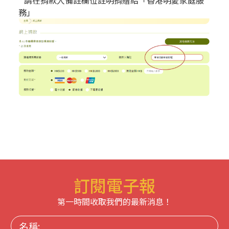
務」
訂閱電子報
第一時間收取我們的最新消息！
名