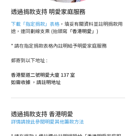
透過捐款支持 明愛家庭服務
下載「指定捐款」表格
，填妥有關資料並註明捐款用
途，連同劃線支票 (抬頭寫
「香港明愛」
)
* 請在指定捐款表格內註明給予明愛家庭服務
郵寄到以下地址 :
香港堅道二號明愛大廈 137 室
如需收據 ，請註明地址
透過捐款支持 香港明愛
詳情請按此參閱明愛其他籌款方法
* 請在捐款人備註欄位註明捐贈給「香港明愛家庭服