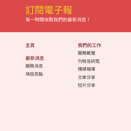
訂閱電子報
第一時間收取我們的最新消息！
主頁
我們的工作
服務概覽
最新消息
刊物及研究
服務消息
傳媒報導
項目亮點
文章分享
短片分享