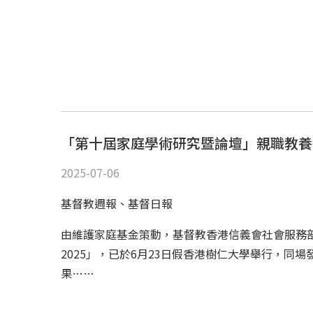
「第十屆家庭學術研究暨論壇」親職教養
2025-07-06
基督教週報、基督日報
由維護家庭基金策動，基督教香港信義會社會服務
2025」，已於6月23日假香港樹仁大學舉行，同
果……