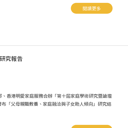
閱讀更多
研究報告
部、香港明愛家庭服務合辦「第十屆家庭學術研究暨論壇
場發布「父母親職教養、家庭融洽與子女助人傾向」研究結