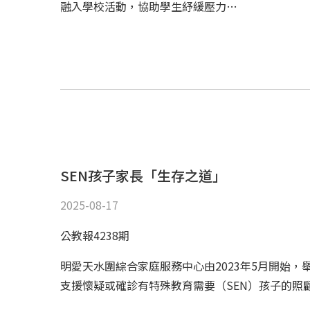
融入學校活動，協助學生紓緩壓力…
SEN孩子家長「生存之道」
2025-08-17
公教報4238期
明愛天水圍綜合家庭服務中心由2023年5月開始，
支援懷疑或確診有特殊教育需要（SEN）孩子的照