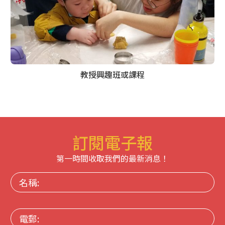
教授興趣班或課程
訂閱電子報
第一時間收取我們的最新消息！
名
稱:
電