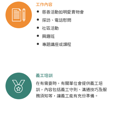
工作內容
慈善活動如明愛賣物會
探訪、電話慰問
社區活動
興趣班
專題講座或課程
義工培訓
在有需要時，有關單位會提供義工培
訓，內容包括義工守則、溝通技巧及服
務須知等，讓義工能有充份準備。