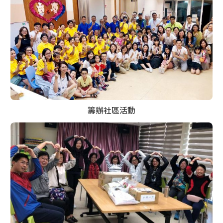
籌辦社區活動