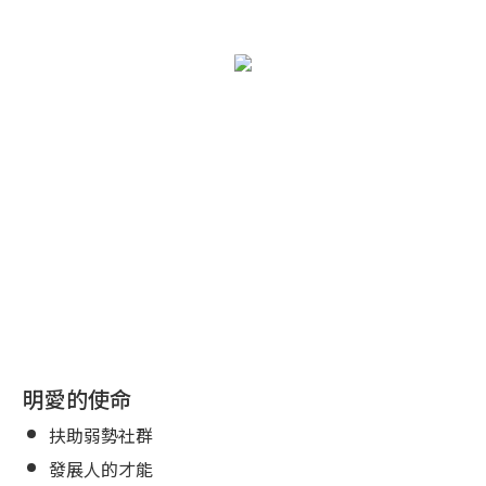
明愛的使命
扶助弱勢社群
發展人的才能