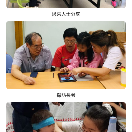
過來人士分享
探訪長者