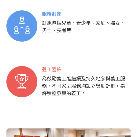
服務對象
對象包括兒童、青少年、家庭、婦女、
男士、長者等
義工嘉許
為鼓勵義工能繼續及持久地參與義工服
務，不同家庭服務均設立獎勵計劃，嘉
許積極參與的義工。