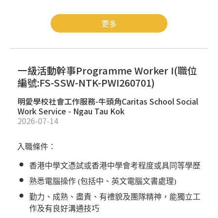
更多
一級活動幹事Programme Worker I(職位
編號:FS-SSW-NTK-PWI260701)
明愛學校社會工作服務-牛頭角Caritas School Social
Work Service - Ngau Tau Kok
2026-07-14
入職條件：
香港中學文憑試或香港中學會考程度或具同等學歷
熟悉電腦操作
(
包括中、英文電腦文書處理
)
勤力、成熟、盡責、有禮貌及團隊精神，能獨立工
作及有良好溝通技巧