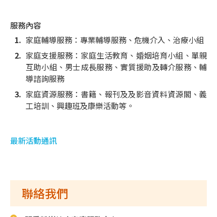
服務內容
家庭輔導服務：專業輔導服務、危機介入、治療小組
家庭支援服務：家庭生活教育、婚姻培育小組、單親
互助小組、男士成長服務、實質援助及轉介服務、輔
導諮詢服務
家庭資源服務：書籍、報刊及及影音資料資源閣、義
工培訓、興趣班及康樂活動等。
最新活動通訊
聯絡我們