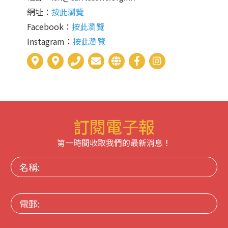
網址：
按此瀏覽
Facebook：
按此瀏覽
Instagram：
按此瀏覽
訂閱電子報
第一時間收取我們的最新消息！
名
稱:
電
郵: