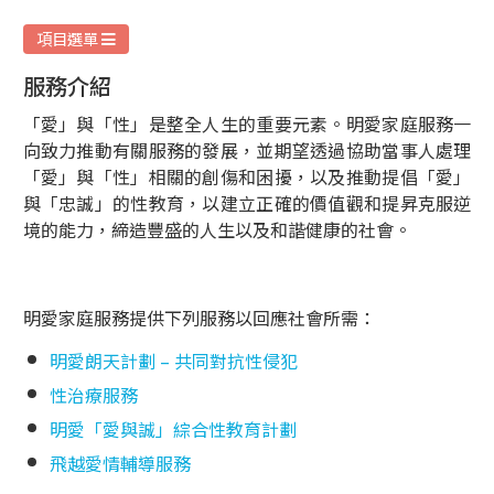
服
務
項目選單
服務介紹
「愛」與「性」是整全人生的重要元素。明愛家庭服務一
向致力推動有關服務的發展，並期望透過協助當事人處理
「愛」與「性」相關的創傷和困擾，以及推動提倡「愛」
與「忠誠」的性教育，以建立正確的價值觀和提昇克服逆
境的能力，締造豐盛的人生以及和諧健康的社會。
明愛家庭服務提供下列服務以回應社會所需：
明愛朗天計劃 – 共同對抗性侵犯
性治療服務
明愛「愛與誠」綜合性教育計劃
飛越愛情輔導服務