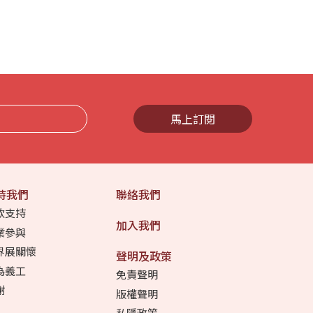
馬上訂閱
持我們
聯絡我們
款支持
加入我們
業參與
界展關懷
聲明及政策
為義工
免責聲明
謝
版權聲明