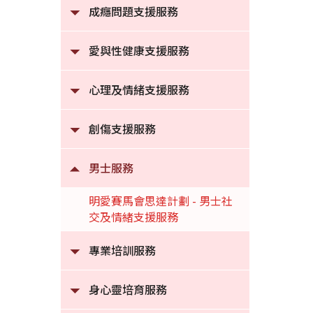
成癮問題支援服務
愛與性健康支援服務
心理及情緒支援服務
創傷支援服務
男士服務
明愛賽馬會思達計劃 - 男士社
交及情緒支援服務
專業培訓服務
身心靈培育服務