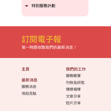
特別服務計劃
訂閱電子報
第一時間收取我們的最新消息！
主頁
我們的工作
服務概覽
最新消息
刊物及研究
服務消息
傳媒報導
項目亮點
文章分享
短片分享