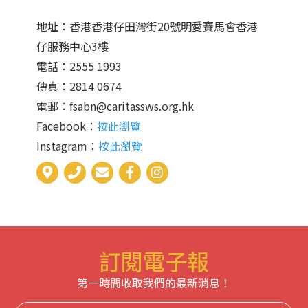
地址：香港香港仔田灣街20號明愛賽馬會香港
仔服務中心3樓
電話：2555 1993
傳真：2814 0674
電郵：fsabn@caritassws.org.hk
Facebook：
按此瀏覽
Instagram：
按此瀏覽
訂閱電子報
第一時間收取我們的最新消息！