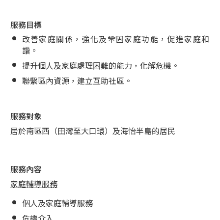
服務目標
改善家庭關係，強化及鞏固家庭功能，促進家庭和
諧。
提升個人及家庭處理困難的能力，化解危機。
聯繫區內資源，建立互助社區。
服務對象
居於南區西（田灣至大口環）及海怡半島的居民
服務內容
家庭輔導服務
個人及家庭輔導服務
危機介入