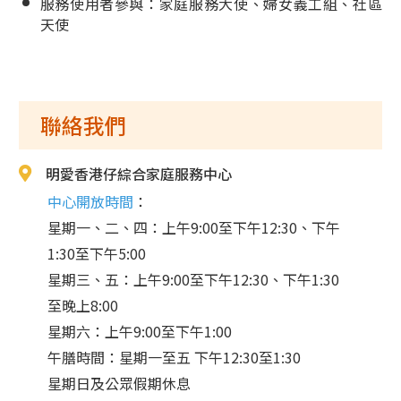
服務使用者參與：家庭服務大使、婦女義工組、社區
天使
聯絡我們
明愛香港仔綜合家庭服務中心
中心開放時間
：
星期一、二、四：上午9:00至下午12:30、下午
1:30至下午5:00
星期三、五：上午9:00至下午12:30、下午1:30
至晚上8:00
星期六：上午9:00至下午1:00
午膳時間：星期一至五 下午12:30至1:30
星期日及公眾假期休息