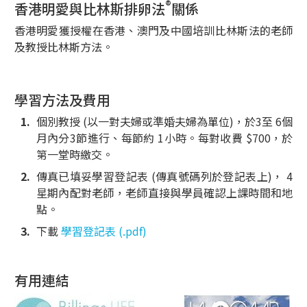
®
香港明愛與比林斯排卵法
關係
香港明愛獲授權在香港、澳門及中國培訓比林斯法的老師
及教授比林斯方法。
學習方法及費用
個別教授 (以一對夫婦或準婚夫婦為單位)，於3至 6個
月內分3節進行、每節約 1小時。每對收費 $700，於
第一堂時繳交。
傳真已填妥學習登記表 (傳真號碼列於登記表上)， 4
星期內配對老師，老師直接與學員確認上課時間和地
點。
下載
學習登記表 (.pdf)
有用連結