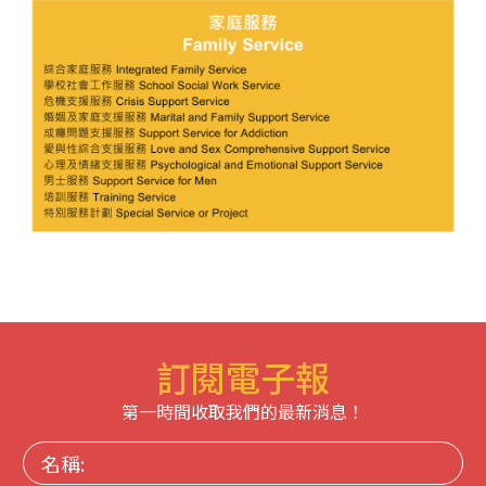
訂閱電子報
第一時間收取我們的最新消息！
名
稱: