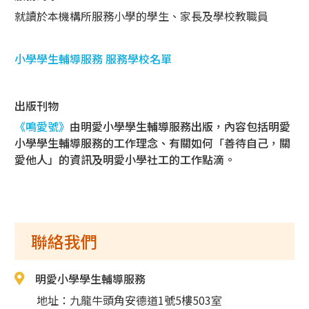
就讀於本機構所服務小學的學生、家長及學校教職員
小學學生輔導服務 服務學校名單
出版刊物
《鳴愛號》
由明愛小學學生輔導服務出版，內容包括明愛
小學學生輔導服務的工作理念、有關如何「善待自己，關
愛他人」的資訊及明愛小學社工的工作點滴。
聯絡我們
明愛小學學生輔導服務
地址：九龍牛頭角安德道1號5樓503室