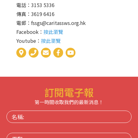
電話：3153 5336
傳真：3619 6416
電郵：
fssgs@caritassws.org.hk
Facebook：
按此瀏覽
Youtube：
按此瀏覽
訂閱電子報
第一時間收取我們的最新消息！
名
稱:
電