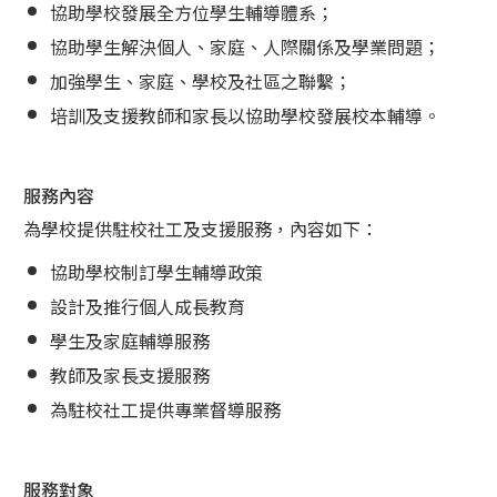
協助學校發展全方位學生輔導體系；
協助學生解決個人、家庭、人際關係及學業問題；
加強學生、家庭、學校及社區之聯繫；
培訓及支援教師和家長以協助學校發展校本輔導。
服務內容
為學校提供駐校社工及支援服務，內容如下：
協助學校制訂學生輔導政策
設計及推行個人成長教育
學生及家庭輔導服務
教師及家長支援服務
為駐校社工提供專業督導服務
服務對象