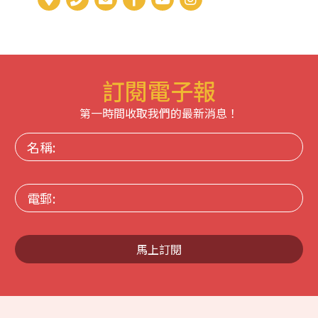
訂閱電子報
第一時間收取我們的最新消息！
名
稱:
電
郵:
馬上訂閱