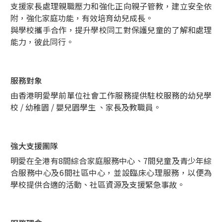
支援家長處理親職壓力和強化正向親子管教，建立安全依
附，強化家庭功能，有效培育幼兒成長。
與學校攜手合作，提升學校同工對保護兒童的了解和處理
能力，彼此同行。
服務對象
由香港明愛學前單位社會工作服務提供駐校服務的幼兒學
校 / 幼稚園 / 嬰兒園學生 、家長及教職員。
強大支援團隊
明愛在全港有8間綜合家庭服務中心、7間兒童及青少年綜
合服務中心及6間社區中心，並設臨床心理服務，以便為
學校提供合適的活動、社區資源及支援緊急事故。