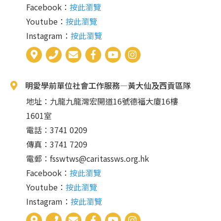
Facebook：
按此瀏覽
Youtube：
按此瀏覽
Instagram：
按此瀏覽
明愛學前單位社會工作服務—黃大仙及西貢區隊
地址：九龍九龍灣宏開道16號德福大廈16樓
1601室
電話：3741 0209
傳真：3741 7209
電郵：
fsswtws@caritassws.org.hk
Facebook：
按此瀏覽
Youtube：
按此瀏覽
Instagram：
按此瀏覽