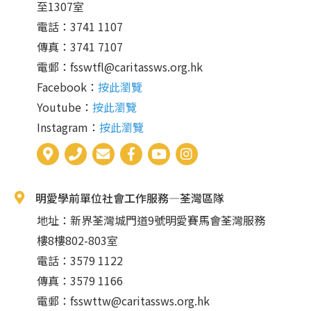
至1307室
電話：3741 1107
傳真：3741 7107
電郵：
fsswtfl@caritassws.org.hk
Facebook：
按此瀏覽
Youtube：
按此瀏覽
Instagram：
按此瀏覽
明愛學前單位社會工作服務—荃灣區隊
地址：新界荃灣城門道9號明愛賽馬會荃灣服務
樓8樓802-803室
電話：3579 1122
傳真：3579 1166
電郵：
fsswttw@caritassws.org.hk