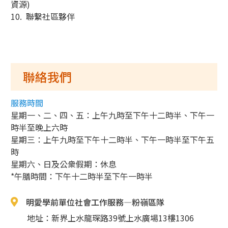
資源)
10. 聯繫社區夥伴
聯絡我們
服務時間
星期一、二、四、五：上午九時至下午十二時半、下午一
時半至晚上六時
星期三：上午九時至下午十二時半、下午一時半至下午五
時
星期六、日及公衆假期：休息
*午膳時間：下午十二時半至下午一時半
明愛學前單位社會工作服務—粉嶺區隊
地址：新界上水龍琛路39號上水廣場13樓1306