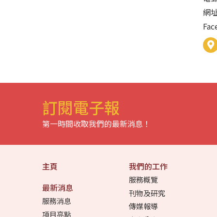
網
Fa
訂閱電子報
第一時間收取我們的最新消息！
主頁
我們的工作
服務概覽
最新消息
刊物及研究
服務消息
傳媒報導
項目亮點