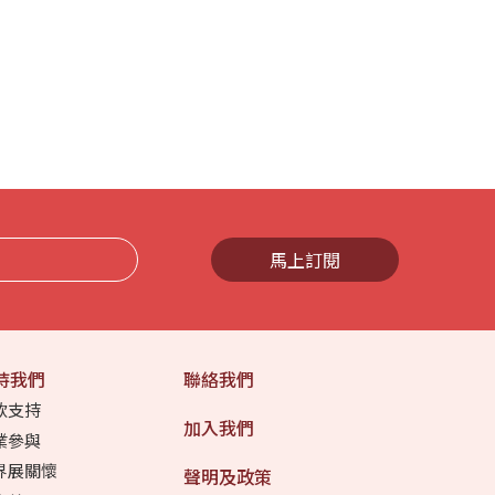
馬上訂閱
持我們
聯絡我們
款支持
加入我們
業參與
界展關懷
聲明及政策