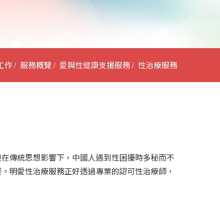
工作
服務概覽
愛與性健康支援服務
性治療服務
但在傳統思想影響下，中國人遇到性困擾時多秘而不
礙。明愛性治療服務正好透過專業的認可性治療師，