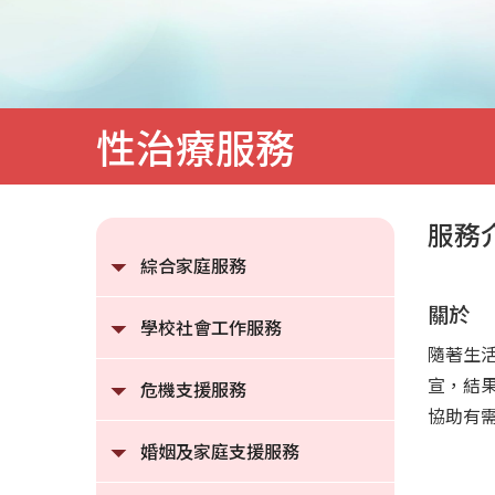
服
務
性治療服務
服務
綜合家庭服務
關於
學校社會工作服務
隨著生
宣，結
危機支援服務
協助有
婚姻及家庭支援服務