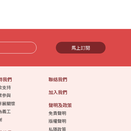
馬上訂閱
持我們
聯絡我們
款支持
加入我們
業參與
界展關懷
聲明及政策
為義工
免責聲明
謝
版權聲明
私隱政策