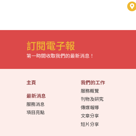
訂閱電子報
第一時間收取我們的最新消息！
主頁
我們的工作
服務概覽
最新消息
刊物及研究
服務消息
傳媒報導
項目亮點
文章分享
短片分享