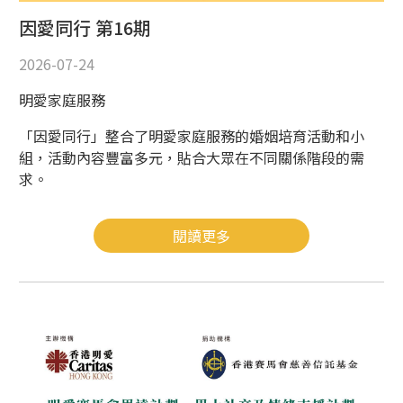
因愛同行 第16期
2026-07-24
明愛家庭服務
「因愛同行」整合了明愛家庭服務的婚姻培育活動和小
組，活動內容豐富多元，貼合大眾在不同關係階段的需
求。
閱讀更多