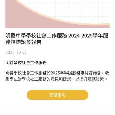
明愛中學學校社會工作服務 2024-2025學年服
務諮詢聚會報告
2025-10-01
明愛學校社會工作服務
明愛學校社會工作服務於2025年舉辦服務意見諮詢會，收
集學生對學校社工服務的意見和建議，以提升服務質素。
閱讀更多