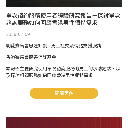
單次諮詢服務使用者經驗研究報告－探討單次
諮詢服務如何回應香港男性獨特需求
2026-07-09
明愛賽馬會思達計劃 - 男士社交及情緒支援服務
香港賽馬會慈善信託基金
本報告主要研究使用單次諮詢服務的男士的求助經驗，以
及探討相關服務如何回應香港男性獨特需求
閱讀更多