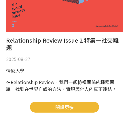
Relationship Review Issue 2 特集—社交難
題
2025-08-27
情感大學
在Relationship Review，我們一起檢視關係的種種面
貌，找到在世界自處的方法，實現與他人的真正連結。
閱讀更多