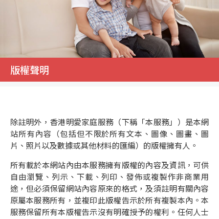
版權聲明
除註明外，香港明愛家庭服務（下稱「本服務」）是本網
站所有內容（包括但不限於所有文本、圖像、圖畫、圖
片、照片以及數據或其他材料的匯編）的版權擁有人。
所有載於本網站內由本服務擁有版權的內容及資訊，可供
自由瀏覽、列示、下載、列印、發佈或複製作非商業用
途，但必須保留網站內容原來的格式，及須註明有關內容
原屬本服務所有，並複印此版權告示於所有複製本內。本
服務保留所有本版權告示沒有明確授予的權利。任何人士