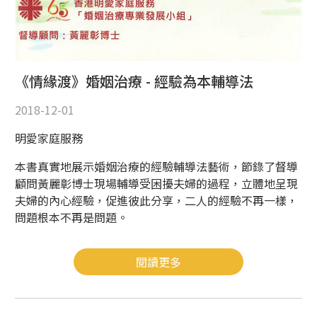
《情緣渡》婚姻治療 - 經驗為本輔導法
2018-12-01
明愛家庭服務
本書真實地展示婚姻治療的經驗輔導法藝術，節錄了督導
顧問黃麗彰博士現場輔導受困擾夫婦的過程，立體地呈現
夫婦的內心經驗，促進彼此分享，二人的經驗不再一樣，
問題根本不再是問題。
閱讀更多