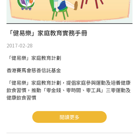
「健易樂」家庭教育實務手冊
2017-02-28
「健易樂」家庭教育計劃
香港賽馬會慈善信託基金
「健易樂」家庭教育計劃，提倡家庭參與運動及培養健康
飲食習慣，推動「零金錢、零時間、零工具」三零運動及
健康飲食習慣
閱讀更多