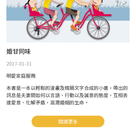
婚甘同味
2017-01-31
明愛家庭服務
本書是一本以輕鬆的漫畫及精簡文字合成的小書，帶出的
訊息是夫妻間如何以言語、行動以及誠意的態度，互相表
達愛意、化解矛盾，滋潤婚姻的生命。
閱讀更多