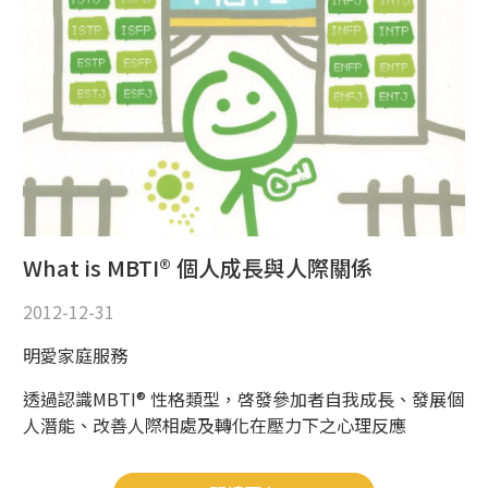
What is MBTI® 個人成長與人際關係
2012-12-31
明愛家庭服務
透過認識MBTI® 性格類型，啓發參加者自我成長、發展個
人潛能、改善人際相處及轉化在壓力下之心理反應