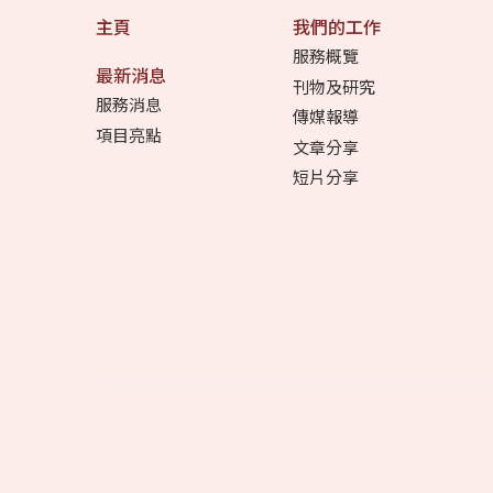
主頁
我們的工作
服務概覽
最新消息
刊物及研究
服務消息
傳媒報導
項目亮點
文章分享
短片分享