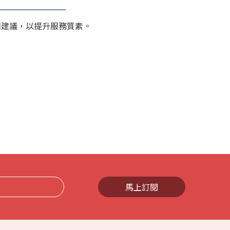
和建議，以提升服務質素。
馬上訂閱