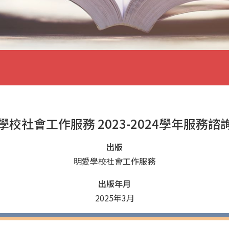
校社會工作服務 2023-2024學年服務
出版
明愛學校社會工作服務
出版年月
2025年3月