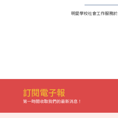
明愛學校社會工作服務於
訂閱電子報
第一時間收取我們的最新消息！