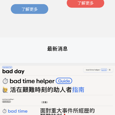
了解更多
了解更多
最新消息