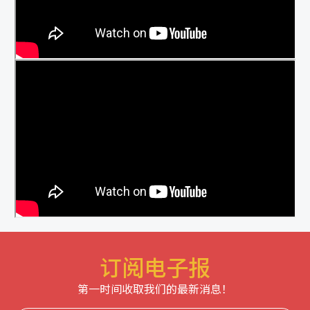
订阅电子报
第一时间收取我们的最新消息！