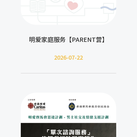
明爱家庭服务【PARENT营】
2026-07-22