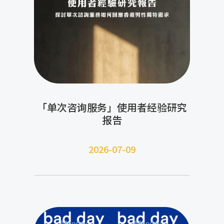
「单次咨询服务」使用者经验研究
报告
2026-07-09