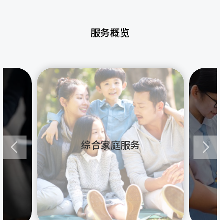
服务概览
综合家庭服务