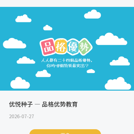
优悦种子 — 品格优势教育
2026-07-27