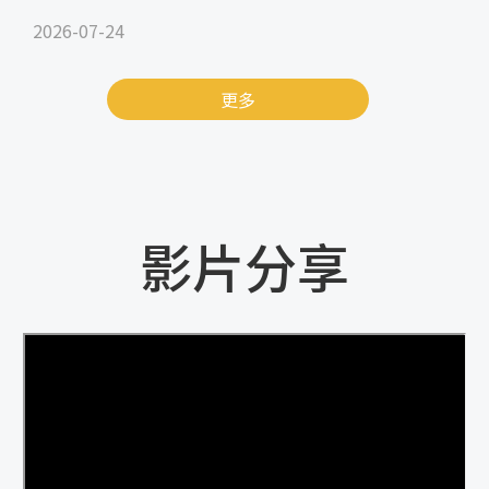
2026-07-24
更多
影片分享