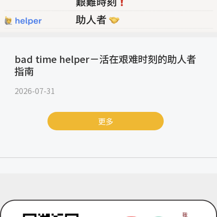
bad time helper－活在艰难时刻的助人者
指南
2026-07-31
更多