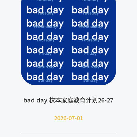
bad day 校本家庭教育计划26-27
2026-07-
01