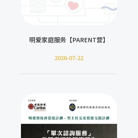
明爱家庭服务【PARENT营】
2026-07-22