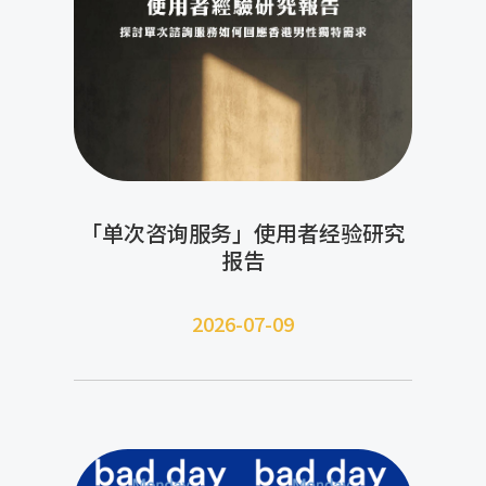
「单次咨询服务」使用者经验研究
报告
2026-07-09