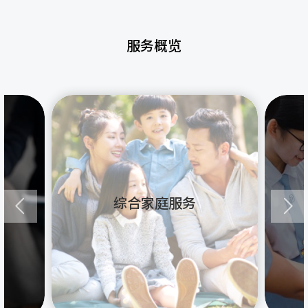
服务概览
综合家庭服务