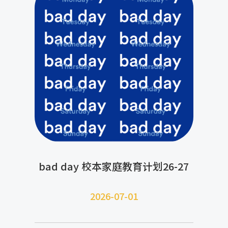
bad day 校本家庭教育计划26-27
2026-07-
01