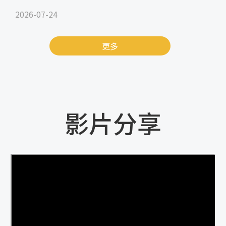
2026-07-24
更多
影片分享