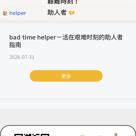
bad time helper－活在艰难时刻的助人者
指南
2026-07-31
更多