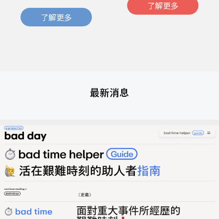
了解更多
了解更多
最新消息