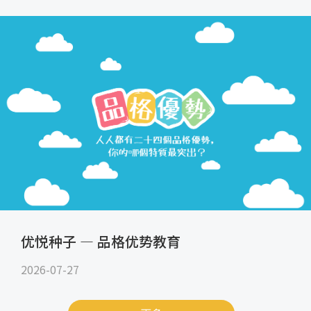
优悦种子 — 品格优势教育
2026-07-27