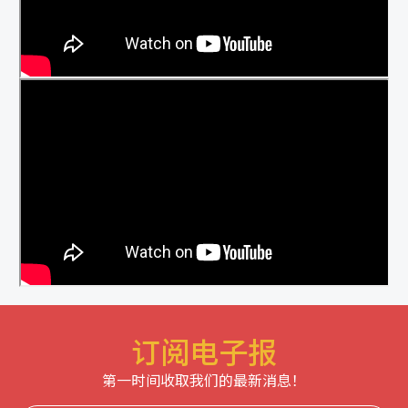
订阅电子报
第一时间收取我们的最新消息！