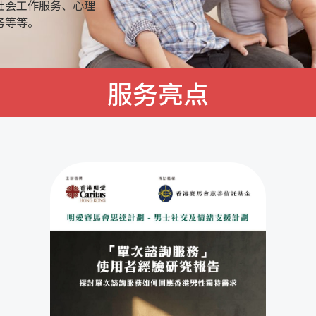
社会工作服务、心理
务等等。
服务亮点