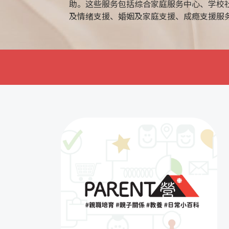
助。这些服务包括综合家庭服务中心、学校
及情绪支援、婚姻及家庭支援、成瘾支援服