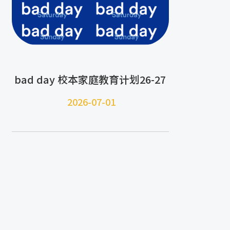
bad day 校本家庭教育计划26-27
2026-07-
01