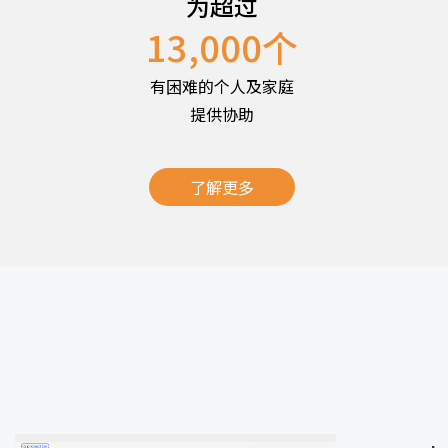
为超过
13,000
个
有困难的个人及家庭
提供协助
了解更多