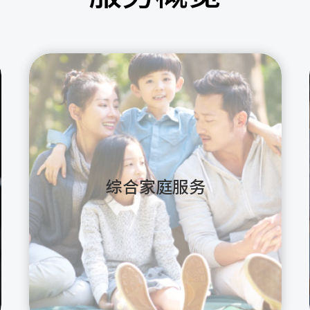
综合家庭服务