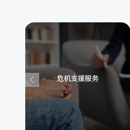
危机支援服务