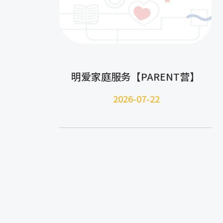
明爱家庭服务【PARENT营】
2026-07-22