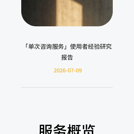
「单次咨询服务」使用者经验研究
报告
2026-07-09
服务概览