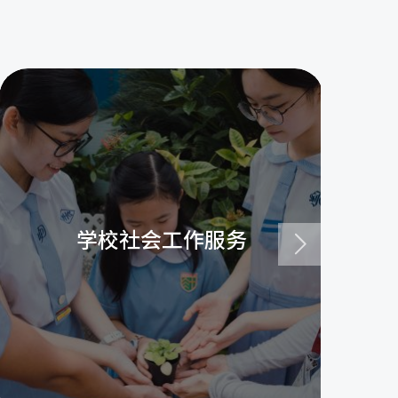
学校社会工作服务