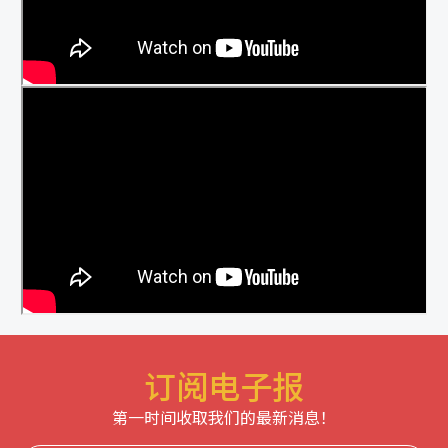
订阅电子报
第一时间收取我们的最新消息！