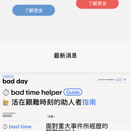
了解更多
了解更多
最新消息