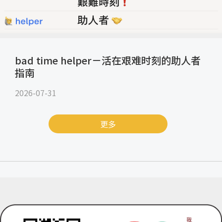
bad time helper－活在艰难时刻的助人者
指南
2026-07-31
更多