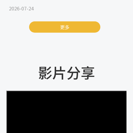
2026-07-24
更多
影片分享