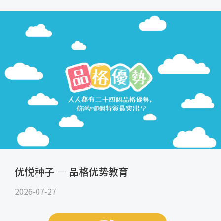
优悦种子 — 品格优势教育
2026-07-27