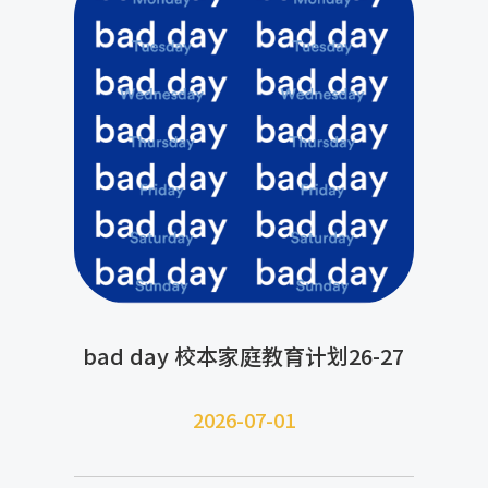
bad day 校本家庭教育计划26-27
2026-07-
01