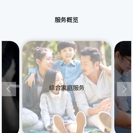
服务概览
综合家庭服务