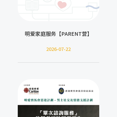
明爱家庭服务【PARENT营】
2026-07-22