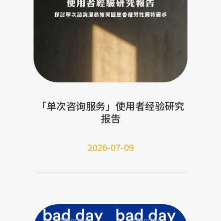
「单次咨询服务」使用者经验研究
报告
2026-07-09