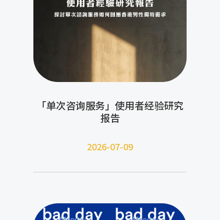
「单次咨询服务」使用者经验研究
报告
2026-07-09