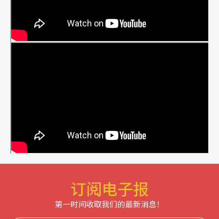
订阅电子报
第一时间收取我们的最新消息！