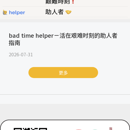
bad time helper－活在艰难时刻的助人者
指南
2026-07-31
更多