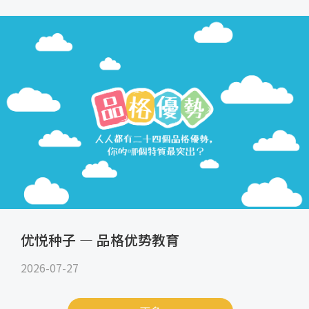
优悦种子 — 品格优势教育
2026-07-27