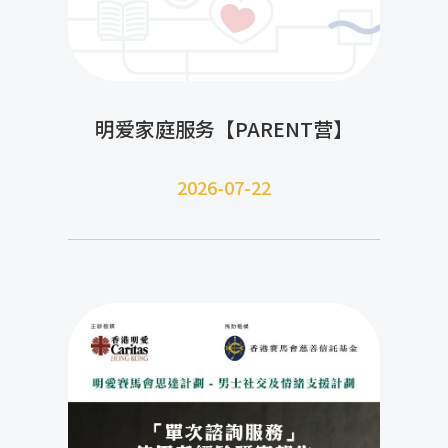
明爱家庭服务【PARENT营】
2026-07-22