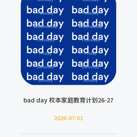
bad day 校本家庭教育计划26-27
2026-07-
01