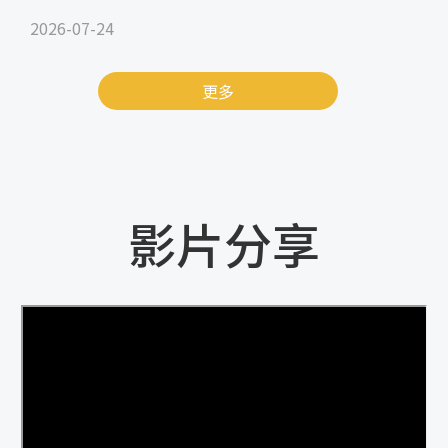
2026-07-24
更多
影片分享