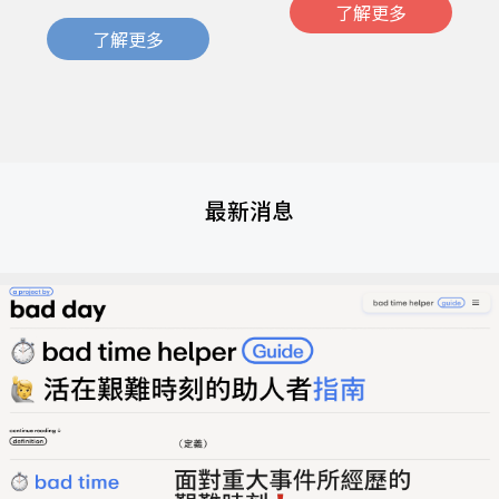
了解更多
了解更多
最新消息