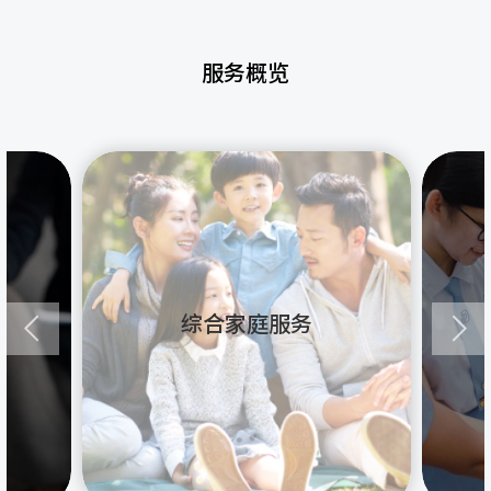
服务概览
综合家庭服务