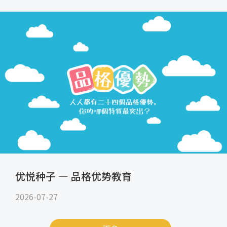
优悦种子 — 品格优势教育
2026-07-27