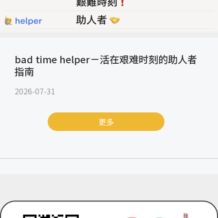
bad time helper－活在艰难时刻的助人者
指南
2026-07-31
更多