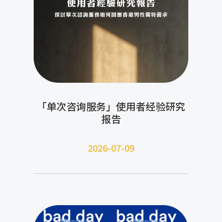
「单次咨询服务」使用者经验研究
报告
2026-07-09