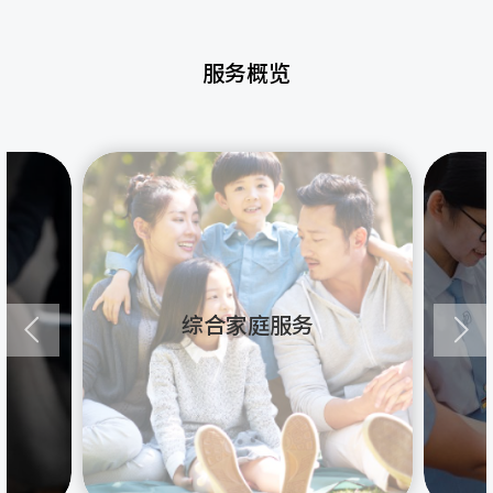
服务概览
综合家庭服务