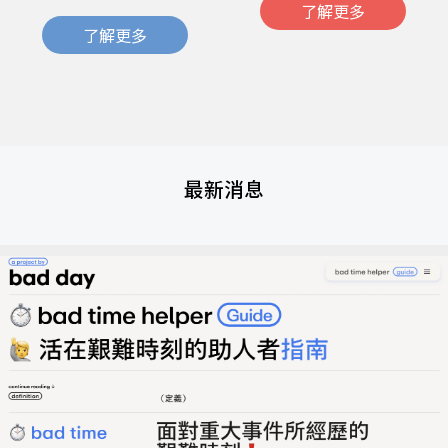
了解更多
了解更多
最新消息