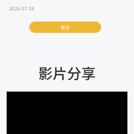
2026-07-24
更多
影片分享