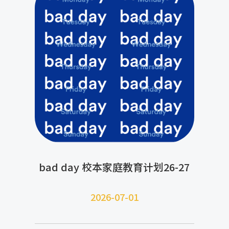
bad day 校本家庭教育计划26-27
2026-07-
01