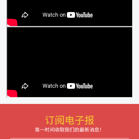
订阅电子报
第一时间收取我们的最新消息！