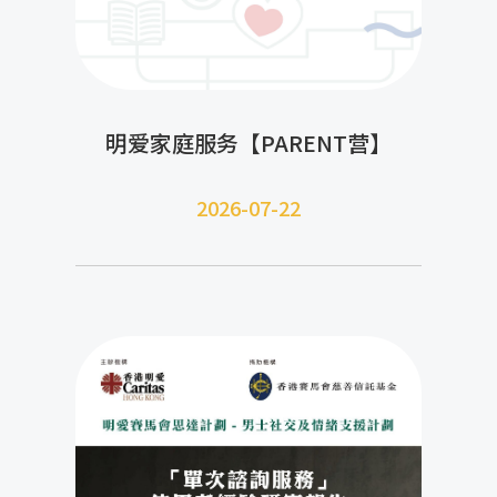
明爱家庭服务【PARENT营】
2026-07-22