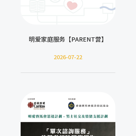
明爱家庭服务【PARENT营】
2026-07-22