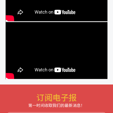
订阅电子报
第一时间收取我们的最新消息！