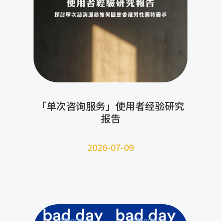
「单次咨询服务」使用者经验研究
报告
2026-07-09