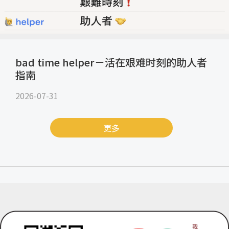
bad time helper－活在艰难时刻的助人者
指南
2026-07-31
更多