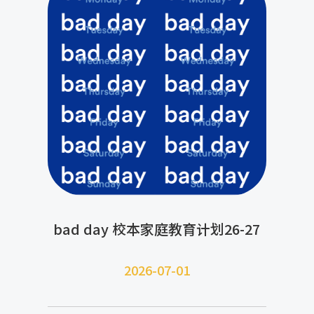
bad day 校本家庭教育计划26-27
2026-07-
01