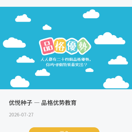
优悦种子 — 品格优势教育
2026-07-27