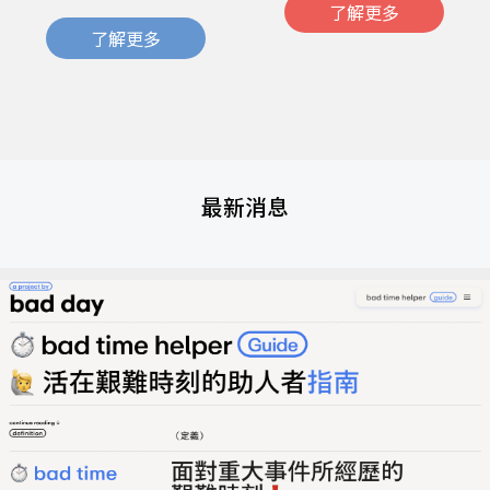
了解更多
了解更多
最新消息