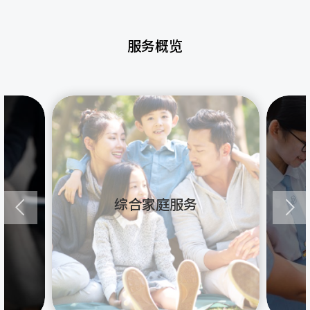
服务概览
综合家庭服务