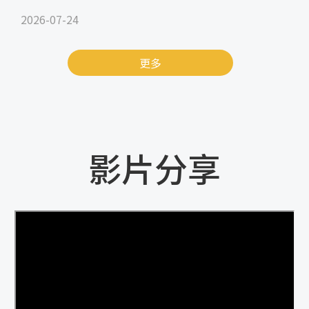
2026-07-24
更多
影片分享