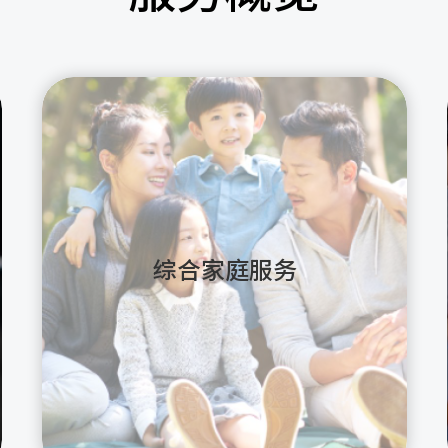
综合家庭服务