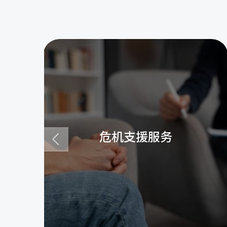
危机支援服务