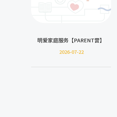
明爱家庭服务【PARENT营】
2026-07-22