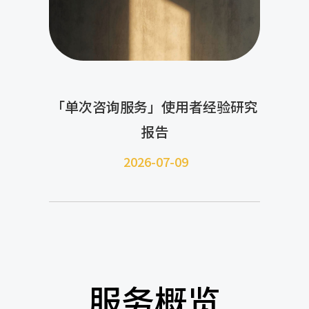
「单次咨询服务」使用者经验研究
报告
2026-07-09
服务概览