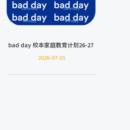
bad day 校本家庭教育计划26-27
2026-07-
01