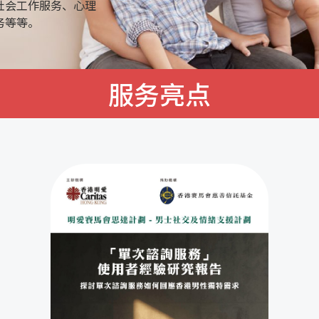
社会工作服务、心理
务等等。
服务亮点