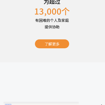
为超过
13,000
个
有困难的个人及家庭
提供协助
了解更多