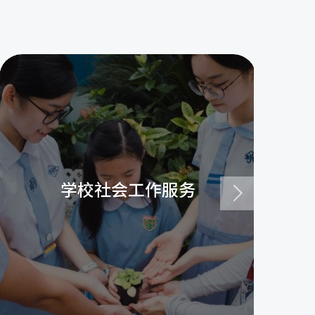
学校社会工作服务