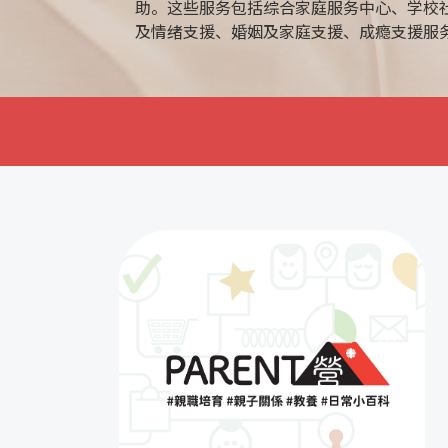
助。这些服务包括综合家庭服务中心、学校
及情绪支援、婚姻及家庭支援、成瘾支援服