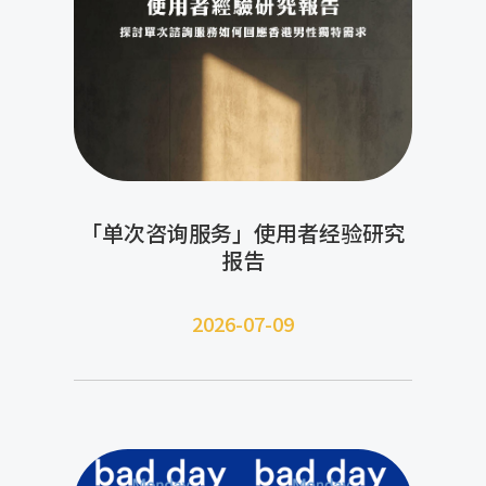
「单次咨询服务」使用者经验研究
报告
2026-07-09