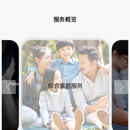
服务概览
综合家庭服务