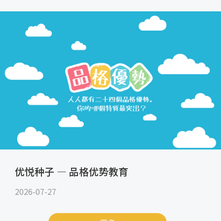
优悦种子 — 品格优势教育
2026-07-27