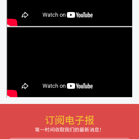
订阅电子报
第一时间收取我们的最新消息！