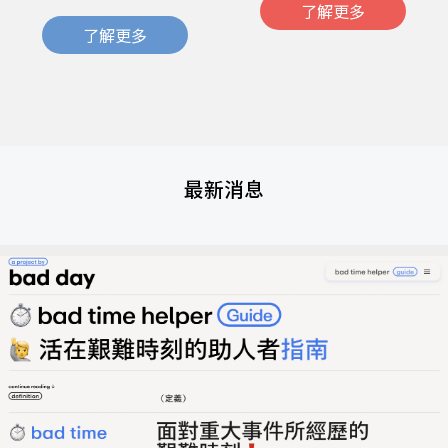
了解更多
了解更多
最新消息