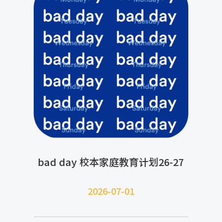
bad day 校本家庭教育计划26-27
2026-07-
01