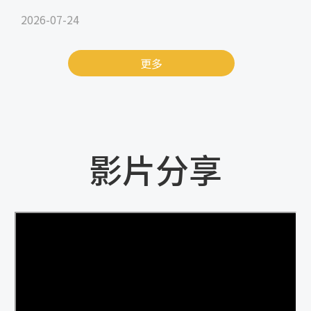
2026-07-24
更多
影片分享