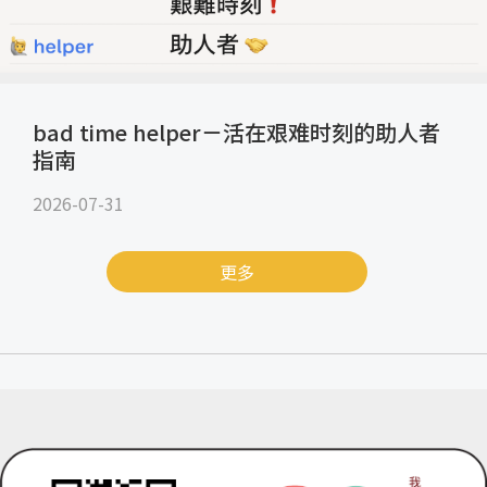
bad time helper－活在艰难时刻的助人者
指南
2026-07-31
更多