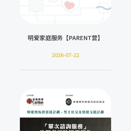
明爱家庭服务【PARENT营】
2026-07-22